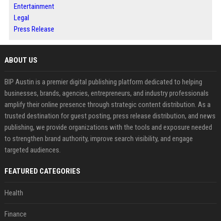
Entertainment
Legal
Press Release
ABOUT US
BIP Austin is a premier digital publishing platform dedicated to helping
businesses, brands, agencies, entrepreneurs, and industry professionals
amplify their online presence through strategic content distribution. As a
trusted destination for guest posting, press release distribution, and news
publishing, we provide organizations with the tools and exposure needed
to strengthen brand authority, improve search visibility, and engage
targeted audiences.
FEATURED CATEGORIES
Health
Finance