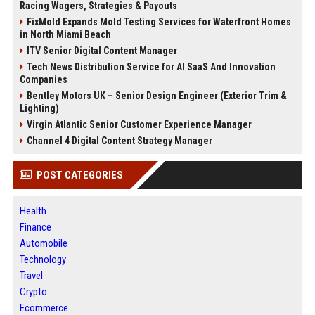
Racing Wagers, Strategies & Payouts
FixMold Expands Mold Testing Services for Waterfront Homes
in North Miami Beach
ITV Senior Digital Content Manager
Tech News Distribution Service for AI SaaS And Innovation
Companies
Bentley Motors UK – Senior Design Engineer (Exterior Trim &
Lighting)
Virgin Atlantic Senior Customer Experience Manager
Channel 4 Digital Content Strategy Manager
POST CATEGORIES
Health
Finance
Automobile
Technology
Travel
Crypto
Ecommerce