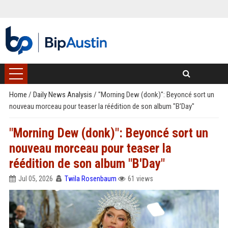
Home
/
Daily News Analysis
/
"Morning Dew (donk)": Beyoncé sort un
nouveau morceau pour teaser la réédition de son album "B'Day"
"Morning Dew (donk)": Beyoncé sort un
nouveau morceau pour teaser la
réédition de son album "B'Day"
Jul 05, 2026
Twila Rosenbaum
61 views