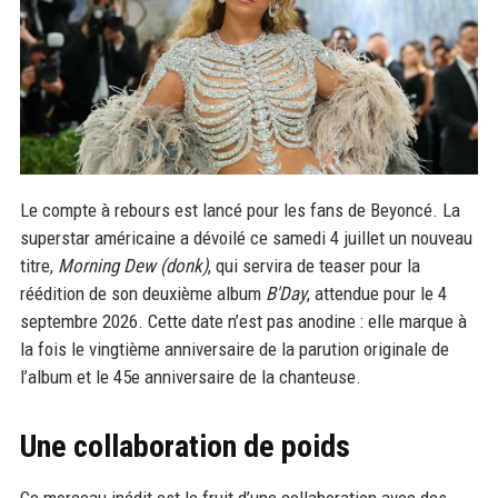
Le compte à rebours est lancé pour les fans de Beyoncé. La
superstar américaine a dévoilé ce samedi 4 juillet un nouveau
titre,
Morning Dew (donk)
, qui servira de teaser pour la
réédition de son deuxième album
B'Day
, attendue pour le 4
septembre 2026. Cette date n’est pas anodine : elle marque à
la fois le vingtième anniversaire de la parution originale de
l’album et le 45e anniversaire de la chanteuse.
Une collaboration de poids