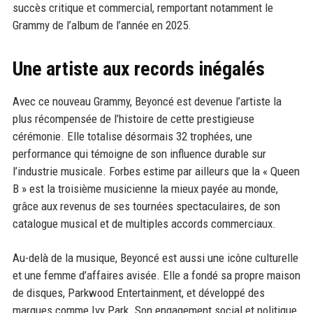
succès critique et commercial, remportant notamment le
Grammy de l’album de l’année en 2025.
Une artiste aux records inégalés
Avec ce nouveau Grammy, Beyoncé est devenue l’artiste la
plus récompensée de l’histoire de cette prestigieuse
cérémonie. Elle totalise désormais 32 trophées, une
performance qui témoigne de son influence durable sur
l’industrie musicale. Forbes estime par ailleurs que la « Queen
B » est la troisième musicienne la mieux payée au monde,
grâce aux revenus de ses tournées spectaculaires, de son
catalogue musical et de multiples accords commerciaux.
Au-delà de la musique, Beyoncé est aussi une icône culturelle
et une femme d’affaires avisée. Elle a fondé sa propre maison
de disques, Parkwood Entertainment, et développé des
marques comme Ivy Park. Son engagement social et politique,