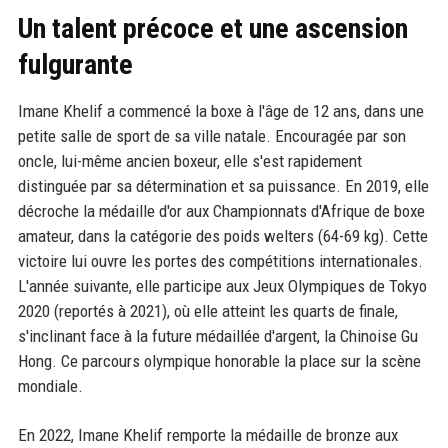
Un talent précoce et une ascension
fulgurante
Imane Khelif a commencé la boxe à l'âge de 12 ans, dans une
petite salle de sport de sa ville natale. Encouragée par son
oncle, lui-même ancien boxeur, elle s'est rapidement
distinguée par sa détermination et sa puissance. En 2019, elle
décroche la médaille d'or aux Championnats d'Afrique de boxe
amateur, dans la catégorie des poids welters (64-69 kg). Cette
victoire lui ouvre les portes des compétitions internationales.
L'année suivante, elle participe aux Jeux Olympiques de Tokyo
2020 (reportés à 2021), où elle atteint les quarts de finale,
s'inclinant face à la future médaillée d'argent, la Chinoise Gu
Hong. Ce parcours olympique honorable la place sur la scène
mondiale.
En 2022, Imane Khelif remporte la médaille de bronze aux