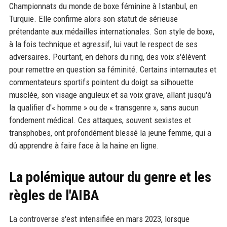
Championnats du monde de boxe féminine à Istanbul, en
Turquie. Elle confirme alors son statut de sérieuse
prétendante aux médailles internationales. Son style de boxe,
à la fois technique et agressif, lui vaut le respect de ses
adversaires. Pourtant, en dehors du ring, des voix s'élèvent
pour remettre en question sa féminité. Certains internautes et
commentateurs sportifs pointent du doigt sa silhouette
musclée, son visage anguleux et sa voix grave, allant jusqu'à
la qualifier d'« homme » ou de « transgenre », sans aucun
fondement médical. Ces attaques, souvent sexistes et
transphobes, ont profondément blessé la jeune femme, qui a
dû apprendre à faire face à la haine en ligne.
La polémique autour du genre et les
règles de l'AIBA
La controverse s'est intensifiée en mars 2023, lorsque