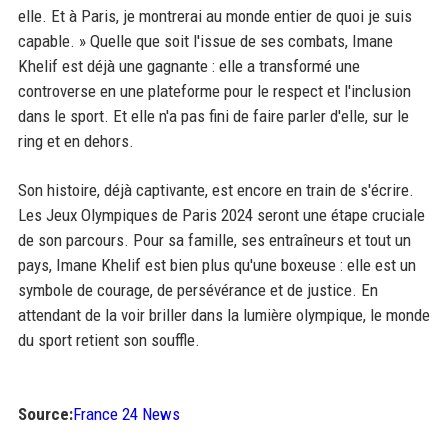
elle. Et à Paris, je montrerai au monde entier de quoi je suis
capable. » Quelle que soit l'issue de ses combats, Imane
Khelif est déjà une gagnante : elle a transformé une
controverse en une plateforme pour le respect et l'inclusion
dans le sport. Et elle n'a pas fini de faire parler d'elle, sur le
ring et en dehors.
Son histoire, déjà captivante, est encore en train de s'écrire.
Les Jeux Olympiques de Paris 2024 seront une étape cruciale
de son parcours. Pour sa famille, ses entraîneurs et tout un
pays, Imane Khelif est bien plus qu'une boxeuse : elle est un
symbole de courage, de persévérance et de justice. En
attendant de la voir briller dans la lumière olympique, le monde
du sport retient son souffle.
Source:
France 24 News