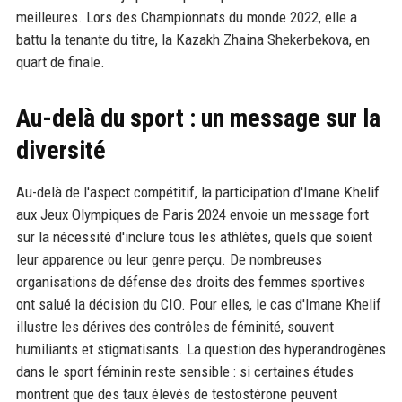
meilleures. Lors des Championnats du monde 2022, elle a
battu la tenante du titre, la Kazakh Zhaina Shekerbekova, en
quart de finale.
Au-delà du sport : un message sur la
diversité
Au-delà de l'aspect compétitif, la participation d'Imane Khelif
aux Jeux Olympiques de Paris 2024 envoie un message fort
sur la nécessité d'inclure tous les athlètes, quels que soient
leur apparence ou leur genre perçu. De nombreuses
organisations de défense des droits des femmes sportives
ont salué la décision du CIO. Pour elles, le cas d'Imane Khelif
illustre les dérives des contrôles de féminité, souvent
humiliants et stigmatisants. La question des hyperandrogènes
dans le sport féminin reste sensible : si certaines études
montrent que des taux élevés de testostérone peuvent