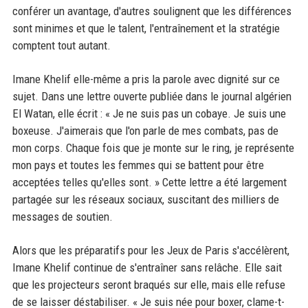
conférer un avantage, d'autres soulignent que les différences
sont minimes et que le talent, l'entraînement et la stratégie
comptent tout autant.
Imane Khelif elle-même a pris la parole avec dignité sur ce
sujet. Dans une lettre ouverte publiée dans le journal algérien
El Watan, elle écrit : « Je ne suis pas un cobaye. Je suis une
boxeuse. J'aimerais que l'on parle de mes combats, pas de
mon corps. Chaque fois que je monte sur le ring, je représente
mon pays et toutes les femmes qui se battent pour être
acceptées telles qu'elles sont. » Cette lettre a été largement
partagée sur les réseaux sociaux, suscitant des milliers de
messages de soutien.
Alors que les préparatifs pour les Jeux de Paris s'accélèrent,
Imane Khelif continue de s'entraîner sans relâche. Elle sait
que les projecteurs seront braqués sur elle, mais elle refuse
de se laisser déstabiliser. « Je suis née pour boxer, clame-t-