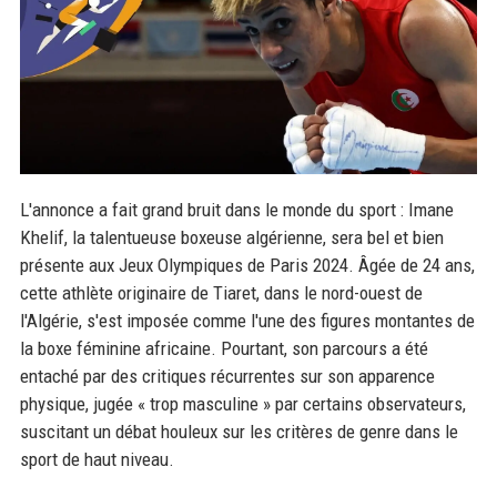
L'annonce a fait grand bruit dans le monde du sport : Imane
Khelif, la talentueuse boxeuse algérienne, sera bel et bien
présente aux Jeux Olympiques de Paris 2024. Âgée de 24 ans,
cette athlète originaire de Tiaret, dans le nord-ouest de
l'Algérie, s'est imposée comme l'une des figures montantes de
la boxe féminine africaine. Pourtant, son parcours a été
entaché par des critiques récurrentes sur son apparence
physique, jugée « trop masculine » par certains observateurs,
suscitant un débat houleux sur les critères de genre dans le
sport de haut niveau.