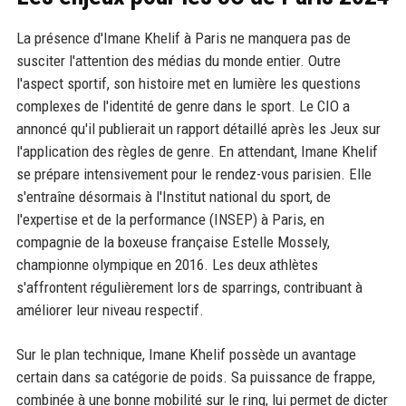
La présence d'Imane Khelif à Paris ne manquera pas de
susciter l'attention des médias du monde entier. Outre
l'aspect sportif, son histoire met en lumière les questions
complexes de l'identité de genre dans le sport. Le CIO a
annoncé qu'il publierait un rapport détaillé après les Jeux sur
l'application des règles de genre. En attendant, Imane Khelif
se prépare intensivement pour le rendez-vous parisien. Elle
s'entraîne désormais à l'Institut national du sport, de
l'expertise et de la performance (INSEP) à Paris, en
compagnie de la boxeuse française Estelle Mossely,
championne olympique en 2016. Les deux athlètes
s'affrontent régulièrement lors de sparrings, contribuant à
améliorer leur niveau respectif.
Sur le plan technique, Imane Khelif possède un avantage
certain dans sa catégorie de poids. Sa puissance de frappe,
combinée à une bonne mobilité sur le ring, lui permet de dicter