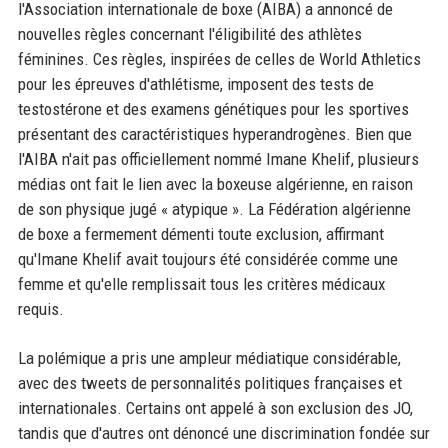
l'Association internationale de boxe (AIBA) a annoncé de
nouvelles règles concernant l'éligibilité des athlètes
féminines. Ces règles, inspirées de celles de World Athletics
pour les épreuves d'athlétisme, imposent des tests de
testostérone et des examens génétiques pour les sportives
présentant des caractéristiques hyperandrogènes. Bien que
l'AIBA n'ait pas officiellement nommé Imane Khelif, plusieurs
médias ont fait le lien avec la boxeuse algérienne, en raison
de son physique jugé « atypique ». La Fédération algérienne
de boxe a fermement démenti toute exclusion, affirmant
qu'Imane Khelif avait toujours été considérée comme une
femme et qu'elle remplissait tous les critères médicaux
requis.
La polémique a pris une ampleur médiatique considérable,
avec des tweets de personnalités politiques françaises et
internationales. Certains ont appelé à son exclusion des JO,
tandis que d'autres ont dénoncé une discrimination fondée sur