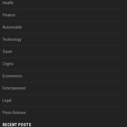
Health
Finance
Automobile
Technology
Travel
Crypto
Ecommerce
Entertainment
Legal
Press Release
RECENT POSTS