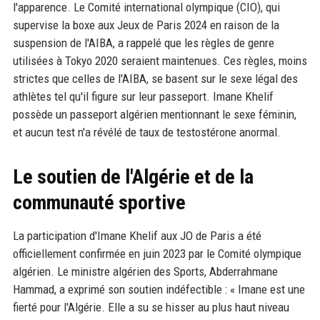
l'apparence. Le Comité international olympique (CIO), qui
supervise la boxe aux Jeux de Paris 2024 en raison de la
suspension de l'AIBA, a rappelé que les règles de genre
utilisées à Tokyo 2020 seraient maintenues. Ces règles, moins
strictes que celles de l'AIBA, se basent sur le sexe légal des
athlètes tel qu'il figure sur leur passeport. Imane Khelif
possède un passeport algérien mentionnant le sexe féminin,
et aucun test n'a révélé de taux de testostérone anormal.
Le soutien de l'Algérie et de la
communauté sportive
La participation d'Imane Khelif aux JO de Paris a été
officiellement confirmée en juin 2023 par le Comité olympique
algérien. Le ministre algérien des Sports, Abderrahmane
Hammad, a exprimé son soutien indéfectible : « Imane est une
fierté pour l'Algérie. Elle a su se hisser au plus haut niveau