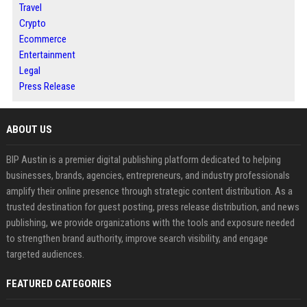
Travel
Crypto
Ecommerce
Entertainment
Legal
Press Release
ABOUT US
BIP Austin is a premier digital publishing platform dedicated to helping
businesses, brands, agencies, entrepreneurs, and industry professionals
amplify their online presence through strategic content distribution. As a
trusted destination for guest posting, press release distribution, and news
publishing, we provide organizations with the tools and exposure needed
to strengthen brand authority, improve search visibility, and engage
targeted audiences.
FEATURED CATEGORIES