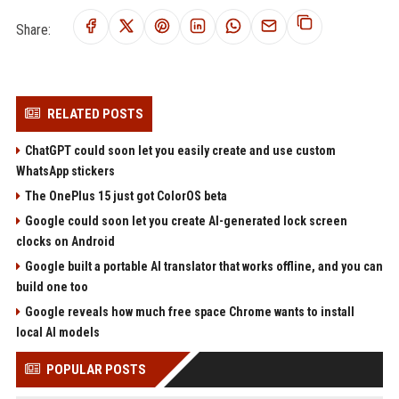
Share:
RELATED POSTS
ChatGPT could soon let you easily create and use custom
WhatsApp stickers
The OnePlus 15 just got ColorOS beta
Google could soon let you create AI-generated lock screen
clocks on Android
Google built a portable AI translator that works offline, and you can
build one too
Google reveals how much free space Chrome wants to install
local AI models
POPULAR POSTS