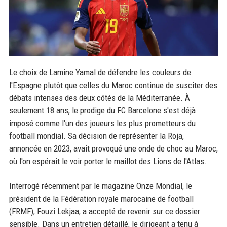
Le choix de Lamine Yamal de défendre les couleurs de
l'Espagne plutôt que celles du Maroc continue de susciter des
débats intenses des deux côtés de la Méditerranée. À
seulement 18 ans, le prodige du FC Barcelone s'est déjà
imposé comme l'un des joueurs les plus prometteurs du
football mondial. Sa décision de représenter la Roja,
annoncée en 2023, avait provoqué une onde de choc au Maroc,
où l'on espérait le voir porter le maillot des Lions de l'Atlas.
Interrogé récemment par le magazine Onze Mondial, le
président de la Fédération royale marocaine de football
(FRMF), Fouzi Lekjaa, a accepté de revenir sur ce dossier
sensible. Dans un entretien détaillé, le dirigeant a tenu à