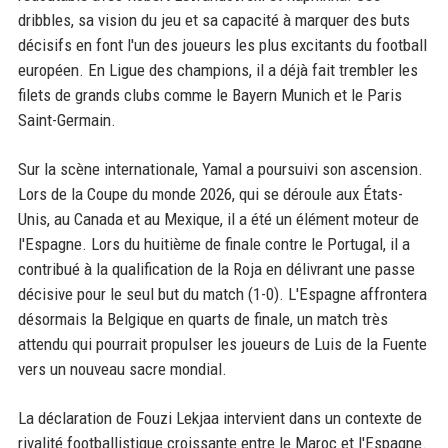
dribbles, sa vision du jeu et sa capacité à marquer des buts
décisifs en font l'un des joueurs les plus excitants du football
européen. En Ligue des champions, il a déjà fait trembler les
filets de grands clubs comme le Bayern Munich et le Paris
Saint-Germain.
Sur la scène internationale, Yamal a poursuivi son ascension.
Lors de la Coupe du monde 2026, qui se déroule aux États-
Unis, au Canada et au Mexique, il a été un élément moteur de
l'Espagne. Lors du huitième de finale contre le Portugal, il a
contribué à la qualification de la Roja en délivrant une passe
décisive pour le seul but du match (1-0). L'Espagne affrontera
désormais la Belgique en quarts de finale, un match très
attendu qui pourrait propulser les joueurs de Luis de la Fuente
vers un nouveau sacre mondial.
La déclaration de Fouzi Lekjaa intervient dans un contexte de
rivalité footballistique croissante entre le Maroc et l'Espagne.