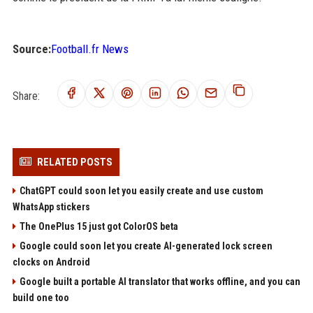
Source:
Football.fr News
Share:
RELATED POSTS
ChatGPT could soon let you easily create and use custom
WhatsApp stickers
The OnePlus 15 just got ColorOS beta
Google could soon let you create AI-generated lock screen
clocks on Android
Google built a portable AI translator that works offline, and you can
build one too