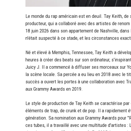
Le monde du rap américain est en deuil. Tay Keith, de
producteur, qui a collaboré avec des artistes de renom
18 juin 2026 dans son appartement de Nashville, dans 
n'était suspecté à ce stade, et les circonstances exact
Né et élevé à Memphis, Tennessee, Tay Keith a dévelo
heures à créer des beats sur son ordinateur, s'inspira
Juicy J. Il a commencé à diffuser ses morceaux sur Yo
la scène locale. Sa percée a eu lieu en 2018 avec le tit
succès a ouvert les portes à une collaboration avec 
aux Grammy Awards en 2019.
Le style de production de Tay Keith se caractérise par
éléments de trap, de crunk et de pop. Il a rapidement
génération. Sa nomination aux Grammy Awards pour "Ri
ces tubes, il a travaillé avec une multitude d'artistes