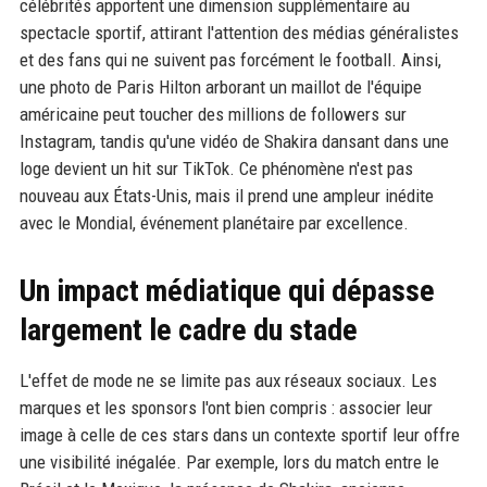
célébrités apportent une dimension supplémentaire au
spectacle sportif, attirant l'attention des médias généralistes
et des fans qui ne suivent pas forcément le football. Ainsi,
une photo de Paris Hilton arborant un maillot de l'équipe
américaine peut toucher des millions de followers sur
Instagram, tandis qu'une vidéo de Shakira dansant dans une
loge devient un hit sur TikTok. Ce phénomène n'est pas
nouveau aux États-Unis, mais il prend une ampleur inédite
avec le Mondial, événement planétaire par excellence.
Un impact médiatique qui dépasse
largement le cadre du stade
L'effet de mode ne se limite pas aux réseaux sociaux. Les
marques et les sponsors l'ont bien compris : associer leur
image à celle de ces stars dans un contexte sportif leur offre
une visibilité inégalée. Par exemple, lors du match entre le