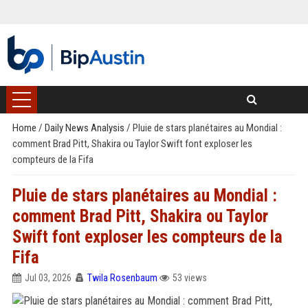
Home
/
Daily News Analysis
/
Pluie de stars planétaires au Mondial :
comment Brad Pitt, Shakira ou Taylor Swift font exploser les
compteurs de la Fifa
Pluie de stars planétaires au Mondial :
comment Brad Pitt, Shakira ou Taylor
Swift font exploser les compteurs de la
Fifa
Jul 03, 2026
Twila Rosenbaum
53 views