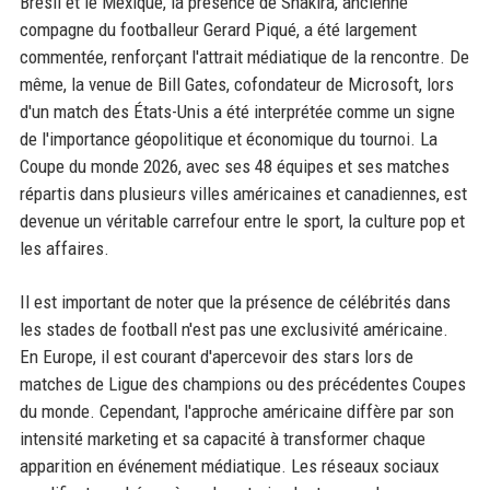
Brésil et le Mexique, la présence de Shakira, ancienne
compagne du footballeur Gerard Piqué, a été largement
commentée, renforçant l'attrait médiatique de la rencontre. De
même, la venue de Bill Gates, cofondateur de Microsoft, lors
d'un match des États-Unis a été interprétée comme un signe
de l'importance géopolitique et économique du tournoi. La
Coupe du monde 2026, avec ses 48 équipes et ses matches
répartis dans plusieurs villes américaines et canadiennes, est
devenue un véritable carrefour entre le sport, la culture pop et
les affaires.
Il est important de noter que la présence de célébrités dans
les stades de football n'est pas une exclusivité américaine.
En Europe, il est courant d'apercevoir des stars lors de
matches de Ligue des champions ou des précédentes Coupes
du monde. Cependant, l'approche américaine diffère par son
intensité marketing et sa capacité à transformer chaque
apparition en événement médiatique. Les réseaux sociaux