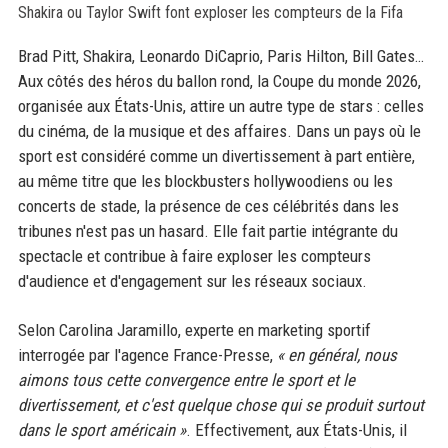
Brad Pitt, Shakira, Leonardo DiCaprio, Paris Hilton, Bill Gates…
Aux côtés des héros du ballon rond, la Coupe du monde 2026,
organisée aux États-Unis, attire un autre type de stars : celles
du cinéma, de la musique et des affaires. Dans un pays où le
sport est considéré comme un divertissement à part entière,
au même titre que les blockbusters hollywoodiens ou les
concerts de stade, la présence de ces célébrités dans les
tribunes n'est pas un hasard. Elle fait partie intégrante du
spectacle et contribue à faire exploser les compteurs
d'audience et d'engagement sur les réseaux sociaux.
Selon Carolina Jaramillo, experte en marketing sportif
interrogée par l'agence France-Presse,
« en général, nous
aimons tous cette convergence entre le sport et le
divertissement, et c'est quelque chose qui se produit surtout
dans le sport américain »
. Effectivement, aux États-Unis, il