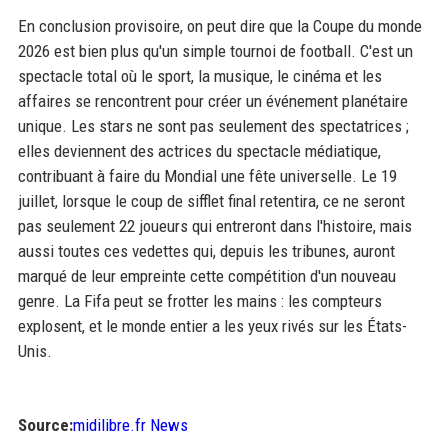
En conclusion provisoire, on peut dire que la Coupe du monde
2026 est bien plus qu'un simple tournoi de football. C'est un
spectacle total où le sport, la musique, le cinéma et les
affaires se rencontrent pour créer un événement planétaire
unique. Les stars ne sont pas seulement des spectatrices ;
elles deviennent des actrices du spectacle médiatique,
contribuant à faire du Mondial une fête universelle. Le 19
juillet, lorsque le coup de sifflet final retentira, ce ne seront
pas seulement 22 joueurs qui entreront dans l'histoire, mais
aussi toutes ces vedettes qui, depuis les tribunes, auront
marqué de leur empreinte cette compétition d'un nouveau
genre. La Fifa peut se frotter les mains : les compteurs
explosent, et le monde entier a les yeux rivés sur les États-
Unis.
Source:
midilibre.fr News