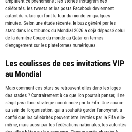
amplifient ce phénomène : les stories Instagram des
célébrités, les tweets et les posts Facebook deviennent
autant de relais qui font le tour du monde en quelques
minutes. Selon une étude récente, le buzz généré par les
stars dans les tribunes du Mondial 2026 a déjà dépassé celui
de la dernière Coupe du monde au Qatar en termes
d'engagement sur les plateformes numériques.
Les coulisses de ces invitations VIP
au Mondial
Mais comment ces stars se retrouvent-elles dans les loges
des stades ? Contrairement à ce que l'on pourrait penser, il ne
s'agit pas d'une stratégie coordonnée par la Fifa. Une source
au sein de l'organisation, qui a souhaité garder l'anonymat, a
confié que les célébrités peuvent être invitées par la Fifa elle-
même, mais aussi par les fédérations nationales, les autorités