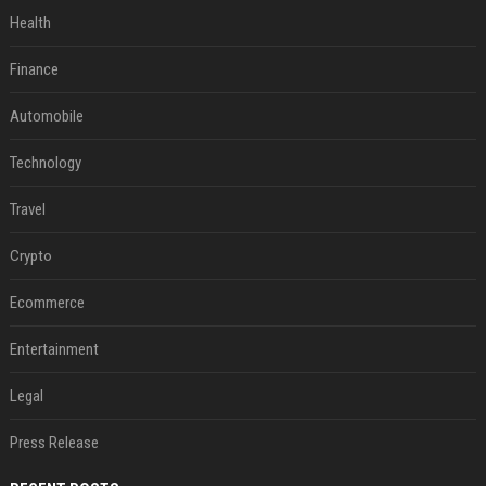
Health
Finance
Automobile
Technology
Travel
Crypto
Ecommerce
Entertainment
Legal
Press Release