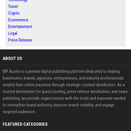
Travel
Crypto
Ecommerce
Entertainment
Legal
Press Release
ABOUT US
BIP Austin is a premier digital publishing platform dedicated to helping
businesses, brands, agencies, entrepreneurs, and industry professionals
amplify their online presence through strategic content distribution. As a
trusted destination for guest posting, press release distribution, and news
publishing, we provide organizations with the tools and exposure needed
to strengthen brand authority, improve search visibility, and engage
targeted audiences.
FEATURED CATEGORIES