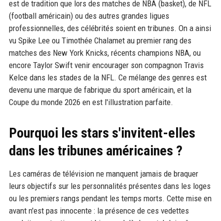
est de tradition que lors des matches de NBA (basket), de NFL
(football américain) ou des autres grandes ligues
professionnelles, des célébrités soient en tribunes. On a ainsi
vu Spike Lee ou Timothée Chalamet au premier rang des
matches des New York Knicks, récents champions NBA, ou
encore Taylor Swift venir encourager son compagnon Travis
Kelce dans les stades de la NFL. Ce mélange des genres est
devenu une marque de fabrique du sport américain, et la
Coupe du monde 2026 en est l'illustration parfaite.
Pourquoi les stars s'invitent-elles
dans les tribunes américaines ?
Les caméras de télévision ne manquent jamais de braquer
leurs objectifs sur les personnalités présentes dans les loges
ou les premiers rangs pendant les temps morts. Cette mise en
avant n'est pas innocente : la présence de ces vedettes