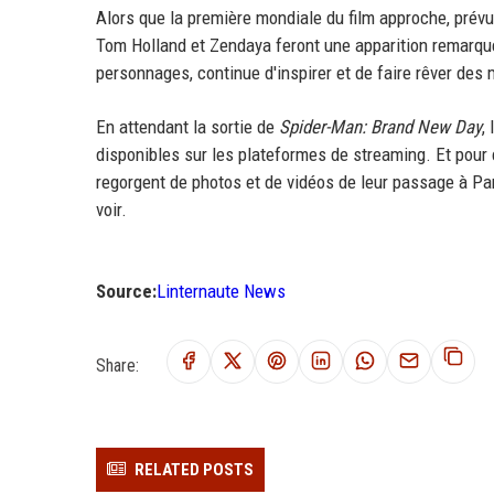
Alors que la première mondiale du film approche, prévue
Tom Holland et Zendaya feront une apparition remarquée
personnages, continue d'inspirer et de faire rêver des
En attendant la sortie de
Spider-Man: Brand New Day
,
disponibles sur les plateformes de streaming. Et pour 
regorgent de photos et de vidéos de leur passage à Par
voir.
Source:
Linternaute News
Share:
RELATED POSTS